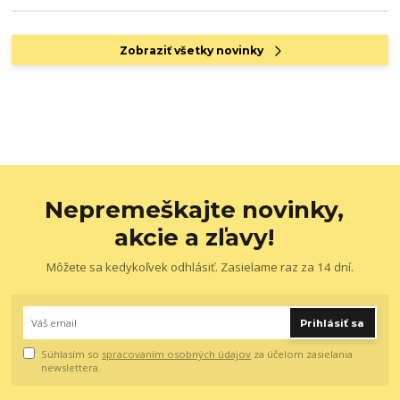
Zobraziť všetky novinky
Nepremeškajte novinky,
akcie a zľavy!
Môžete sa kedykoľvek odhlásiť. Zasielame raz za 14 dní.
Prihlásiť sa
Súhlasím so
spracovaním osobných údajov
za účelom zasielania
newslettera.