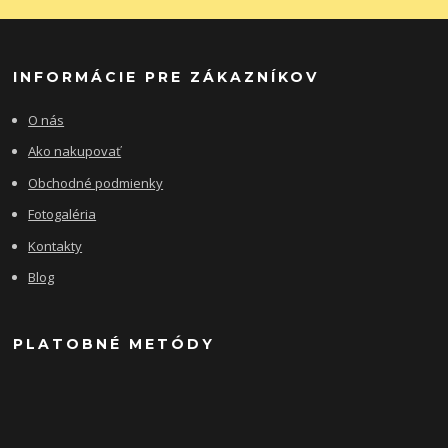
INFORMÁCIE PRE ZÁKAZNÍKOV
O nás
Ako nakupovať
Obchodné podmienky
Fotogaléria
Kontakty
Blog
PLATOBNÉ METÓDY