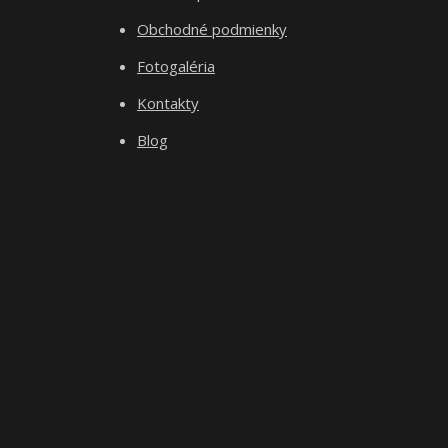
Obchodné podmienky
Fotogaléria
Kontakty
Blog