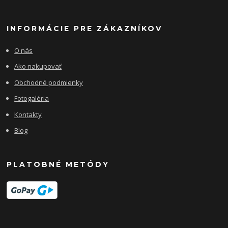
INFORMÁCIE PRE ZÁKAZNÍKOV
O nás
Ako nakupovať
Obchodné podmienky
Fotogaléria
Kontakty
Blog
PLATOBNÉ METÓDY