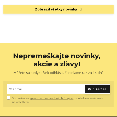
Zobraziť všetky novinky
Nepremeškajte novinky,
akcie a zľavy!
Môžete sa kedykoľvek odhlásiť. Zasielame raz za 14 dní.
Prihlásiť sa
Súhlasím so
spracovaním osobných údajov
za účelom zasielania
newslettera.