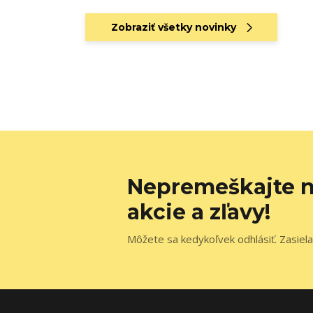
Zobraziť všetky novinky
Nepremeškajte n
akcie a zľavy!
Môžete sa kedykoľvek odhlásiť. Zasiela