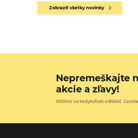
Zobraziť všetky novinky
Nepremeškajte n
akcie a zľavy!
Môžete sa kedykoľvek odhlásiť. Zasiela