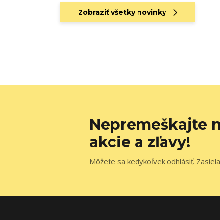
Zobraziť všetky novinky
Nepremeškajte n
akcie a zľavy!
Môžete sa kedykoľvek odhlásiť. Zasiela