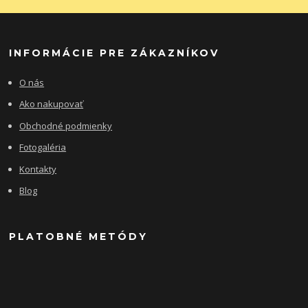
INFORMÁCIE PRE ZÁKAZNÍKOV
O nás
Ako nakupovať
Obchodné podmienky
Fotogaléria
Kontakty
Blog
PLATOBNÉ METÓDY