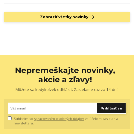
Zobraziť všetky novinky
Nepremeškajte novinky,
akcie a zľavy!
Môžete sa kedykoľvek odhlásiť. Zasielame raz za 14 dní.
Prihlásiť sa
Súhlasím so
spracovaním osobných údajov
za účelom zasielania
newslettera.