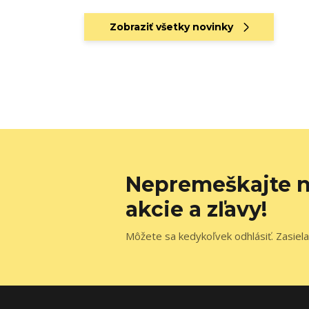
Zobraziť všetky novinky
Nepremeškajte n
akcie a zľavy!
Môžete sa kedykoľvek odhlásiť. Zasiela