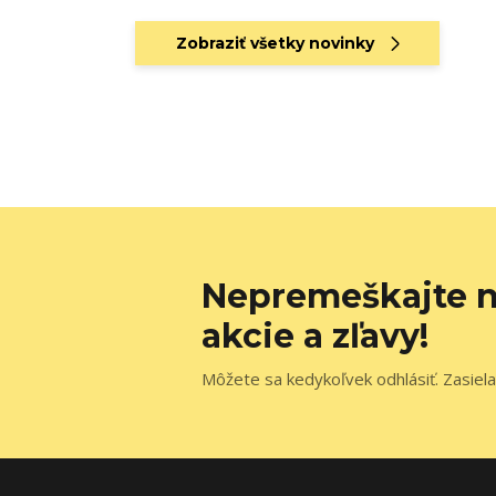
Zobraziť všetky novinky
Nepremeškajte n
akcie a zľavy!
Môžete sa kedykoľvek odhlásiť. Zasiela